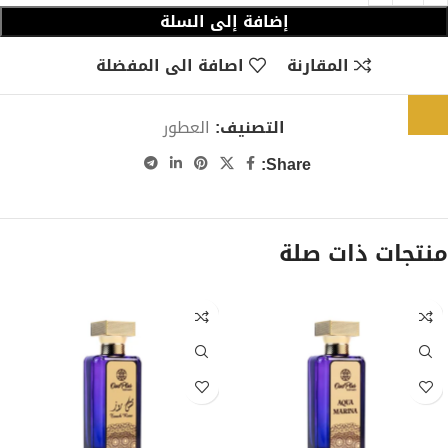
إضافة إلى السلة
المقارنة
اصافة الى المفضلة
التصنيف:
العطور
Share:
منتجات ذات صلة