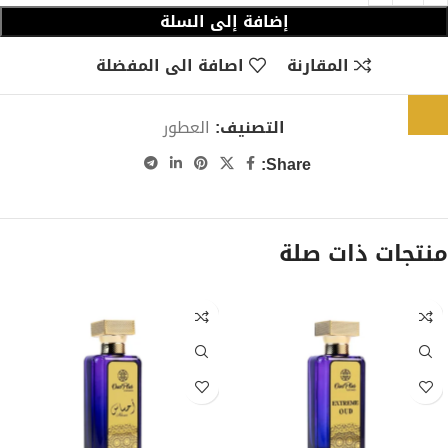
إضافة إلى السلة
المقارنة
اصافة الى المفضلة
التصنيف:
العطور
Share:
منتجات ذات صلة