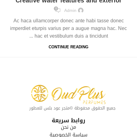
Creative water features and exterior
0
Admin
Ac haca ullamcorper donec ante habi tasse donec
imperdiet eturpis varius per a augue magna hac. Nec
hac et vestibulum duis a tincidunt ...
CONTINUE READING
جميع الحقوق محفوظة ©متجر عود بلس للعطور
روابط سريعة
من نحن
سياسة الخصوصية